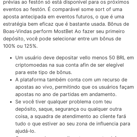
prévias ao festón só está disponível para os próximos
eventos ao festón. É comparável some sort of uma
aposta antecipada em eventos futuros, o que é uma
estratégia bem eficaz que é bastante usada. Bônus de
Boas-Vindas perform MostBet Ao fazer seu primeiro
depósito, você pode selecionar entre um bônus de
100% ou 125%.
Um usuário deve depositar vello menos 50 BRL em
criptomoedas na sua conta afin de ser elegível
para este tipo de bônus.
A plataforma também conta com um recurso de
apostas ao vivo, permitindo que os usuários façam
apostas no ano de partidas em andamento.
Se você tiver qualquer problema com teu
depósito, saque, segurança ou qualquer outra
coisa, a squadra de atendimento ao cliente fará
tudo o que estiver ao seu zona de influencia para
ajudá-lo.