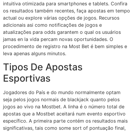
intuitiva otimizada para smartphones e tablets. Confira
os resultados também recentes, faça apostas em tempo
actual ou explore várias opções de jogos. Recursos
adicionais asi como notificações de jogos e
atualizações para odds garantem o qual os usuários
jamas en la vida percam novas oportunidades. O
procedimento de registro na Most Bet é bem simples e
leva apenas alguns minutos.
Tipos De Apostas
Esportivas
Jogadores do País e do mundo normalmente optam
seja pelos jogos normais de blackjack quanto pelos
jogos ao vivo na Mostbet. A linha é o número total de
apostas que a Mostbet aceitará num evento esportivo
específico. A primeira parte contém os resultados mais
significativas, tais como some sort of pontuação final,