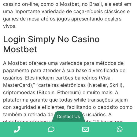
cassino on-line, como o Mostbet, no Brasil, ele está em
uma importante variedade de caça-níqueis clássicos e
games de mesa até os jogos apresentando dealers
vivos.
Login Simply No Casino
Mostbet
A Mostbet oferece uma variedade para métodos de
pagamento para atender à sua base diversificada de
usuários. Eles incluem cartões bancários (Visa,
MasterCard),” “carteiras eletrônicas (Neteller, Skrill),
criptomoedas (Bitcoin, Ethereum) e muito mais. A
plataforma garante que todas while transações sejam
con seguridad e eficientes, facilitando o depósito como
também a retirada de fundos pelos usuários. A
Contact Us
plataforma oferece suporte ao cliente 24 horas por
vida, 7 dias por semana, por meio de vários canais,
incluindo chat ao vivo, e-mail e telefone. A equipe de