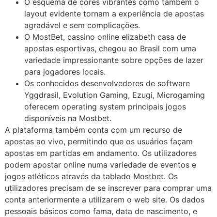
O esquema de cores vibrantes como também o
layout evidente tornam a experiência de apostas
agradável e sem complicações.
O MostBet, cassino online elizabeth casa de
apostas esportivas, chegou ao Brasil com uma
variedade impressionante sobre opções de lazer
para jogadores locais.
Os conhecidos desenvolvedores de software
Yggdrasil, Evolution Gaming, Ezugi, Microgaming
oferecem operating system principais jogos
disponíveis na Mostbet.
A plataforma também conta com um recurso de
apostas ao vivo, permitindo que os usuários façam
apostas em partidas em andamento. Os utilizadores
podem apostar online numa variedade de eventos e
jogos atléticos através da tablado Mostbet. Os
utilizadores precisam de se inscrever para comprar uma
conta anteriormente a utilizarem o web site. Os dados
pessoais básicos como fama, data de nascimento, e