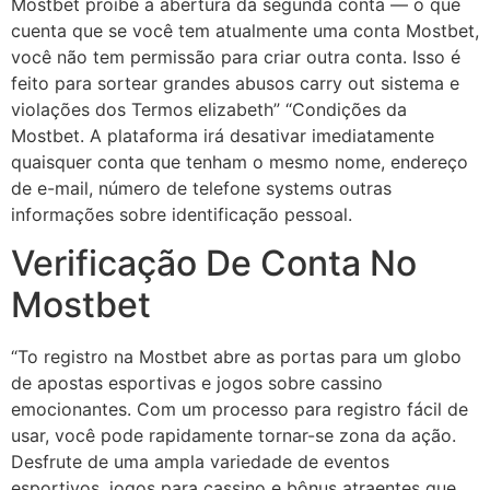
Mostbet proíbe a abertura da segunda conta — o que
cuenta que se você tem atualmente uma conta Mostbet,
você não tem permissão para criar outra conta. Isso é
feito para sortear grandes abusos carry out sistema e
violações dos Termos elizabeth” “Condições da
Mostbet. A plataforma irá desativar imediatamente
quaisquer conta que tenham o mesmo nome, endereço
de e-mail, número de telefone systems outras
informações sobre identificação pessoal.
Verificação De Conta No
Mostbet
“To registro na Mostbet abre as portas para um globo
de apostas esportivas e jogos sobre cassino
emocionantes. Com um processo para registro fácil de
usar, você pode rapidamente tornar-se zona da ação.
Desfrute de uma ampla variedade de eventos
esportivos, jogos para cassino e bônus atraentes que