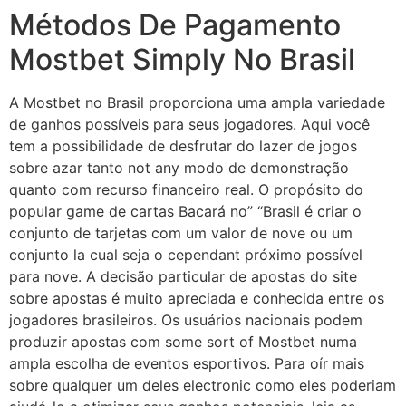
Métodos De Pagamento
Mostbet Simply No Brasil
A Mostbet no Brasil proporciona uma ampla variedade
de ganhos possíveis para seus jogadores. Aqui você
tem a possibilidade de desfrutar do lazer de jogos
sobre azar tanto not any modo de demonstração
quanto com recurso financeiro real. O propósito do
popular game de cartas Bacará no” “Brasil é criar o
conjunto de tarjetas com um valor de nove ou um
conjunto la cual seja o cependant próximo possível
para nove. A decisão particular de apostas do site
sobre apostas é muito apreciada e conhecida entre os
jogadores brasileiros. Os usuários nacionais podem
produzir apostas com some sort of Mostbet numa
ampla escolha de eventos esportivos. Para oír mais
sobre qualquer um deles electronic como eles poderiam