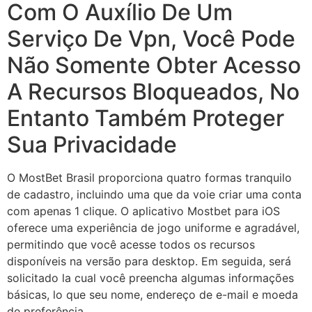
Com O Auxílio De Um
Serviço De Vpn, Você Pode
Não Somente Obter Acesso
A Recursos Bloqueados, No
Entanto Também Proteger
Sua Privacidade
O MostBet Brasil proporciona quatro formas tranquilo
de cadastro, incluindo uma que da voie criar uma conta
com apenas 1 clique. O aplicativo Mostbet para iOS
oferece uma experiência de jogo uniforme e agradável,
permitindo que você acesse todos os recursos
disponíveis na versão para desktop. Em seguida, será
solicitado la cual você preencha algumas informações
básicas, lo que seu nome, endereço de e-mail e moeda
de preferência.