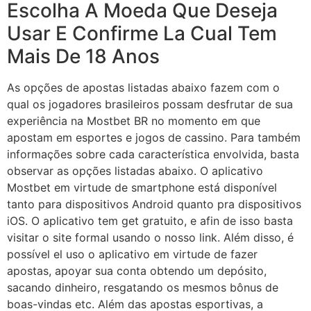
Escolha A Moeda Que Deseja
Usar E Confirme La Cual Tem
Mais De 18 Anos
As opções de apostas listadas abaixo fazem com o
qual os jogadores brasileiros possam desfrutar de sua
experiência na Mostbet BR no momento em que
apostam em esportes e jogos de cassino. Para também
informações sobre cada característica envolvida, basta
observar as opções listadas abaixo. O aplicativo
Mostbet em virtude de smartphone está disponível
tanto para dispositivos Android quanto pra dispositivos
iOS. O aplicativo tem get gratuito, e afin de isso basta
visitar o site formal usando o nosso link. Além disso, é
possível el uso o aplicativo em virtude de fazer
apostas, apoyar sua conta obtendo um depósito,
sacando dinheiro, resgatando os mesmos bônus de
boas-vindas etc. Além das apostas esportivas, a