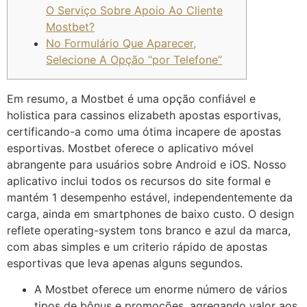
O Serviço Sobre Apoio Ao Cliente
Mostbet?
No Formulário Que Aparecer,
Selecione A Opção “por Telefone”
Em resumo, a Mostbet é uma opção confiável e
holistica para cassinos elizabeth apostas esportivas,
certificando-a como uma ótima incapere de apostas
esportivas. Mostbet oferece o aplicativo móvel
abrangente para usuários sobre Android e iOS. Nosso
aplicativo inclui todos os recursos do site formal e
mantém 1 desempenho estável, independentemente da
carga, ainda em smartphones de baixo custo. O design
reflete operating-system tons branco e azul da marca,
com abas simples e um criterio rápido de apostas
esportivas que leva apenas alguns segundos.
A Mostbet oferece um enorme número de vários
tipos de bônus e promoções, agregando valor aos