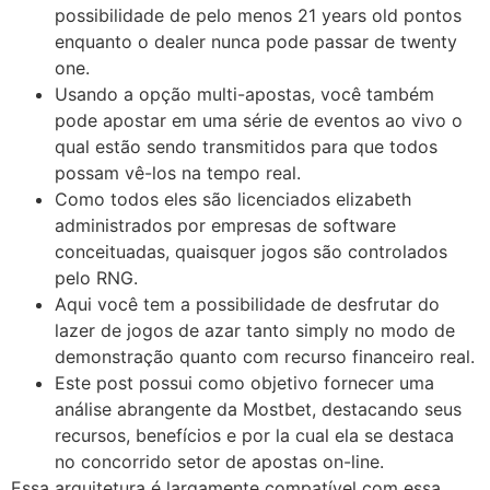
possibilidade de pelo menos 21 years old pontos
enquanto o dealer nunca pode passar de twenty
one.
Usando a opção multi-apostas, você também
pode apostar em uma série de eventos ao vivo o
qual estão sendo transmitidos para que todos
possam vê-los na tempo real.
Como todos eles são licenciados elizabeth
administrados por empresas de software
conceituadas, quaisquer jogos são controlados
pelo RNG.
Aqui você tem a possibilidade de desfrutar do
lazer de jogos de azar tanto simply no modo de
demonstração quanto com recurso financeiro real.
Este post possui como objetivo fornecer uma
análise abrangente da Mostbet, destacando seus
recursos, benefícios e por la cual ela se destaca
no concorrido setor de apostas on-line.
Essa arquitetura é largamente compatível com essa