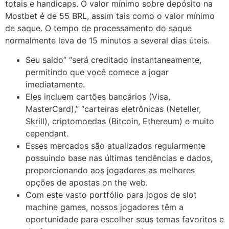
totais e handicaps. O valor mínimo sobre depósito na
Mostbet é de 55 BRL, assim tais como o valor mínimo
de saque. O tempo de processamento do saque
normalmente leva de 15 minutos a several dias úteis.
Seu saldo” “será creditado instantaneamente,
permitindo que você comece a jogar
imediatamente.
Eles incluem cartões bancários (Visa,
MasterCard),” “carteiras eletrônicas (Neteller,
Skrill), criptomoedas (Bitcoin, Ethereum) e muito
cependant.
Esses mercados são atualizados regularmente
possuindo base nas últimas tendências e dados,
proporcionando aos jogadores as melhores
opções de apostas on the web.
Com este vasto portfólio para jogos de slot
machine games, nossos jogadores têm a
oportunidade para escolher seus temas favoritos e