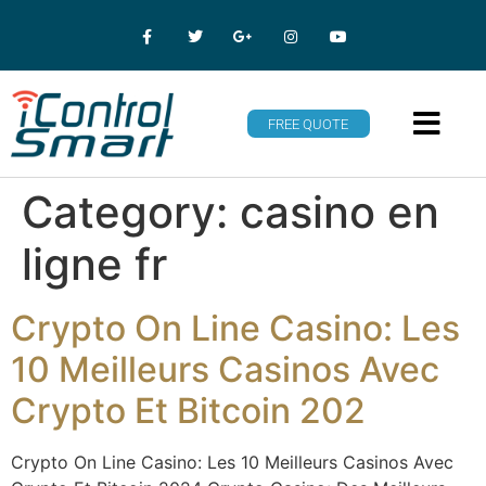
FREE QUOTE
Category:
casino en
ligne fr
Crypto On Line Casino: Les
10 Meilleurs Casinos Avec
Crypto Et Bitcoin 202
Crypto On Line Casino: Les 10 Meilleurs Casinos Avec