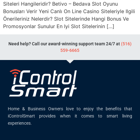
Siteleri Hangileridir? Betivo – Bedava Slot Oyunu
Bonusları Verir Yeni Canlı On Line Casino Siteleriyle Ilgili
Önerileriniz Nelerdir? Slot Sitelerinde Hangi Bonus Ve
Promosyonlar Sunulur En Iyi Slot Sitelerinin […]
Need help? Call our award-winning support team 24/7 at
(516)
559-6665
Home & Business Owners love to enjoy the benefits that
iControlSmart provides when it comes to smart living
experiences.