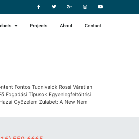
ducts
Projects
About
Contact
ent Fontos Tudnivalók Rossi Váratlan
ő Fogadási Típusok Egyenlegfeltöltési
 Hazai Győzelem Zulabet: A New Nem