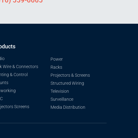
516) 559-6665
oducts
dio
Power
k Wire & Connectors
Racks
hting & Control
Projectors & Screens
unts
Structured Wiring
tworking
Television
rC
Surveillance
jectors Screens
Media Distribution