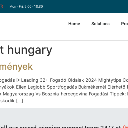
Mon - Fri: 9:00 - 18:30
Home
Solutions
Pro
t hungary
dmények
gadás ᐉ Leading 32+ Fogadó Oldalak 2024 Mightytips Cont
nyákok Ellen Legjobb Sportfogadás Bukmékernél Elérhető F
 Magyarország Vs Bosznia-hercegovina Fogadási Tippek:
skodik […]