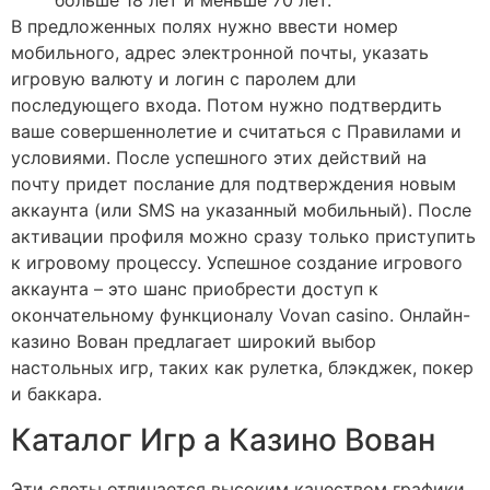
В предложенных полях нужно ввести номер
мобильного, адрес электронной почты, указать
игровую валюту и логин с паролем дли
последующего входа. Потом нужно подтвердить
ваше совершеннолетие и считаться с Правилами и
условиями. После успешного этих действий на
почту придет послание для подтверждения новым
аккаунта (или SMS на указанный мобильный). После
активации профиля можно сразу только приступить
к игровому процессу. Успешное создание игрового
аккаунта – это шанс приобрести доступ к
окончательному функционалу Vovan casino. Онлайн-
казино Вован предлагает широкий выбор
настольных игр, таких как рулетка, блэкджек, покер
и баккара.
Каталог Игр а Казино Вован
Эти слоты отличается высоким качеством графики,