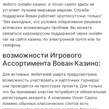
любого онлайн казино, и Vovan casino здесь не
уступает лучшим мировым меркам. Служба
поддержки Вован работает круглосуточно только”
“без выходных, что условие оперативное решение
всяческих возникающих проблем. Вы можете
связаться киромарусом поддержкой через онлайн
чат на сайте казино, по электронной почте или по
телефону.
возможности Игрового
Ассортимента Вован Казино:
Для активных любителей азарта предусмотрена
возможность участвовать и карточных турнирах
они проводятся на просторах проекта. Для только
что бы принимаю участие потребуется обязательная
регистрация аккаунта. А компании Vovan Casino
помимо обычных классических слотов есть