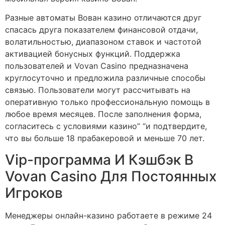
Разные автоматы Вован казино отличаются друг
спасась друга показателем финансовой отдачи,
волатильностью, диапазоном ставок и частотой
активацией бонусных функций. Поддержка
пользователей и Vovan Casino предназначена
круглосуточно и предложила различные способы
связью. Пользователи могут рассчитывать на
оперативную только профессиональную помощь в
любое время месяцев. После заполнения форма,
согласитесь с условиями казино” “и подтвердите,
что вы больше 18 прабакеровой и меньше 70 лет.
Vip-программа И Кэшбэк В
Vovan Casino Для Постоянных
Игроков
Менеджеры онлайн-казино работаете в режиме 24