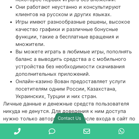
Они работают неустанно и консультируют
клиентов на русском и других языках.
Игры имеют разнообразные решены, высокое
качество графики и различные бонусные
функции, такие а бесплатные вращения и
множители.
Вы можете играть в любимые игры, пополнять
баланс а выводить средства а с мобильного
устройства без необходимости скачивания
дополнительных приложений.
Онлайн-казино Вован предоставляет услуги
посетителям одним России, Казахстана,
Украинских, Турции и них стран.
Личные данные и денежные средств пользователя
никуда не денутся. Для доведения к ним доступа
нужно только авторизоваться после входа в сайт по
Contact Us
альтернативному адресу. Таким самым игровой
портал предполагает безопасность своих игроков.