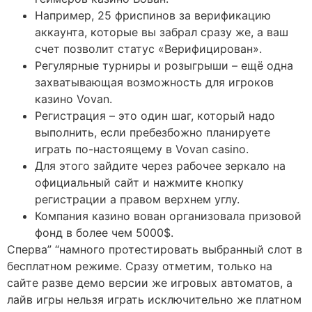
Например, 25 фриспинов за верификацию
аккаунта, которые вы забрал сразу же, а ваш
счет позволит статус «Верифицирован».
Регулярные турниры и розыгрыши – ещё одна
захватывающая возможность для игроков
казино Vovan.
Регистрация – это один шаг, который надо
выполнить, если пребезбожно планируете
играть по-настоящему в Vovan casino.
Для этого зайдите через рабочее зеркало на
официальный сайт и нажмите кнопку
регистрации а правом верхнем углу.
Компания казино вован организовала призовой
фонд в более чем 5000$.
Сперва” “намного протестировать выбранный слот в
бесплатном режиме. Сразу отметим, только на
сайте разве демо версии же игровых автоматов, а
лайв игры нельзя играть исключительно же платном