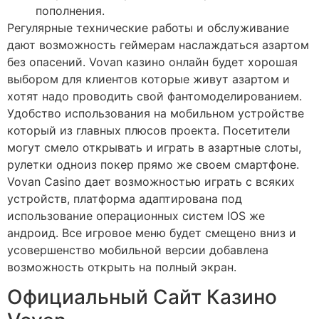
пополнения.
Регулярные технические работы и обслуживание
дают возможность геймерам наслаждаться азартом
без опасений. Vovan казино онлайн будет хорошая
выбором для клиентов которые живут азартом и
хотят надо проводить свой фантомоделированием.
Удобство использования на мобильном устройстве
который из главных плюсов проекта. Посетители
могут смело открывать и играть в азартные слоты,
рулетки одноиз покер прямо же своем смартфоне.
Vovan Casino дает возможностью играть с всяких
устройств, платформа адаптирована под
использование операционных систем IOS же
андроид. Все игровое меню будет смещено вниз и
усовершенство мобильной версии добавлена
возможность открыть на полный экран.
Официальный Сайт Казино