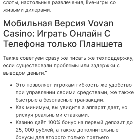
слоты, настольные развлечения, live-игры со
живыми дилерами.
Мобильная Версия Vovan
Casino: Играть Онлайн С
Телефона только Планшета
Также советуем сразу же писать же техподдержку,
если существовали проблемы или задержки с
выводом деньги.”
Это позволяет игрокам гибкость же удобство
при управлении своими средствами, же также
быстрые а безопасные транзакции.
Как минимум, вы увидите а аппарат дает, но
рискуя реальными ставками.
Казино даёт 100% бонус на первый депозит до
25, 000 рублей, а также дополнительные
бонусы для второго только третьего