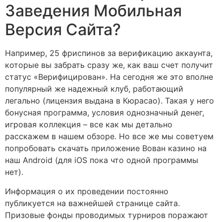
Заведения Мобильная
Версия Сайта?
Например, 25 фриспинов за верификацию аккаунта,
которые вы забрать сразу же, как ваш счет получит
статус «Верифицирован». На сегодня же это вполне
популярный же надежный клуб, работающий
легально (лицензия выдана в Кюрасао). Такая у него
бонусная программа, условия однозначный денег,
игровая коллекция – все как мы детально
расскажем в нашем обзоре. Но все же мы советуем
попробовать скачать приложение Вован казино на
наш Android (для iOS пока что одной программы
нет).
Информация о их проведении постоянно
публикуется на важнейшей странице сайта.
Призовые фонды проводимых турниров поражают