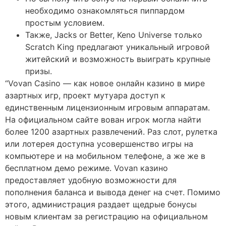
необходимо ознакомляться пиппардом
простым условием.
Также, Jacks or Better, Keno Universe только
Scratch King предлагают уникальный игровой
житейский и возможность выиграть крупные
призы.
“Vovan Casino — как новое онлайн казино в мире
азартных игр, проект мутуара доступ к
единственным лицензионным игровым аппаратам.
На официальном сайте вован игрок могла найти
более 1200 азартных развлечений. Раз слот, рулетка
или лотерея доступна усовершенство игры на
компьютере и на мобильном телефоне, а же же в
бесплатном демо режиме. Vovan казино
предоставляет удобную возможности для
пополнения баланса и вывода денег на счет. Помимо
этого, администрация раздает щедрые бонусы
новым клиентам за регистрацию на официальном