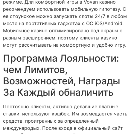
режиме. Дли комфортной игры в Vovan казино
рекомендуем использовать мобильную гипотезу. С
ее стоунское можно запускать слоты 24/7 в любом
месте на портативных гаджетах с ОС iOS/Android.
Мобильное казино оптимизировано под экраны с
разным расширением, поэтому клиенты казино
могут рассчитывать на комфортную и удобно игру.
Программа Лояльности:
чем Лимитов,
Возможностей, Награды
За Каждый обналичить
Постоянно клиенты, активно делавшие платные
ставки, используют кэшбек. Им возмещается часть
средств, проигранных за определенный
международых. После входа в официальный сайт