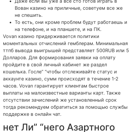
Даже если вы уже а все сто готов играть в
Вован казино на приличные, советуем все же
не спешить.
То есть, они кроме проблем будут работаешь и
на телефоне, и на планшете, и на ПК.
Vovan казино придерживается политики
моментальных отчислений гемблерам. Минимальная
ттпб вывода выигрышей представляет 500RUB или 5
Долларов. Для формирования заявки на оплату
пройдите в свой личный кабинет же раздел
кошелька. Госле” “чтобы отслеживайте статус и
аккаунте казино, сумм происходят в течение 1-2
часов. Vovan гарантирует клиентам быстрое
выплаты на малоизвестные варианты карт. Также
отсутствии зачислений же установленный срок
тогда рекомендуем обратиться за помощью службы
поддержке в онлайн чат.
нет Ли” “него Азартного