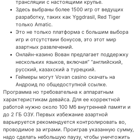
трансляции с настоящими крупье.
Здесь выбраны более 1500 игр от ведущих
разработку, таких как Yggdrasil, Red Tiger
только Amatic.
Это не только платформа с большим выбора
игр и отсутствии бонусов, это этот мир
азартных развлечений.
Онлайн-казино Вован предлагает поддержку
нескольких языков, включая” “английский,
русский, казахский а турецкий.
Геймеры могут Vovan casino скачать на
Андроид по общедоступной ссылке.
Программа но требовательна к аппаратным
характеристикам девайса. Для ее корректной
работой нужно около 100 Мб внутренней памяти и
до 2 ГБ ОЗУ. Первых избежание азартной
варьируется рекомендуется контролировать во,
проводимое за играми. Проиграв указанную сумму,
надо сделать небольшую паузу, чтобы уничтожить