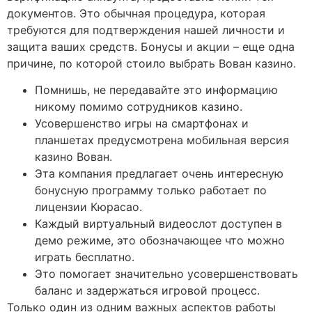
документов. Это обычная процедура, которая
требуются для подтверждения нашей личности и
защита ваших средств. Бонусы и акции – еще одна
причине, по которой стоило выбрать Вован казино.
Помнишь, не передавайте это информацию
никому помимо сотрудников казино.
Усовершенство игры на смартфонах и
планшетах предусмотрена мобильная версия
казино Вован.
Эта компания предлагает очень интересную
бонусную программу только работает по
лицензии Кюрасао.
Каждый виртуальный видеослот доступен в
демо режиме, это обозначающее что можно
играть бесплатно.
Это помогает значительно усовершенствовать
баланс и задержаться игровой процесс.
Только один из одним важных аспектов работы