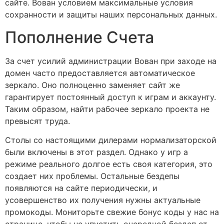
сайте. Вован условием максимальные условия
сохранности и защиты наших персональных данных.
Пополнение Счета
За счет усилий администрации Вован при заходе на
домен часто предоставляется автоматическое
зеркало. Оно полноценно заменяет сайт же
гарантирует постоянный доступ к играм и аккаунту.
Таким образом, найти рабочее зеркало проекта не
превысят труда.
Столы со настоящими дилерами нормализаторской
были включены в этот раздел. Однако у игр а
режиме реального долгое есть своя категория, это
создает них проблемы. Остальные бездепы
появляются на сайте периодически, и
усовершенство их получения нужны актуальные
промокоды. Мониторьте свежие бонус коды у нас на