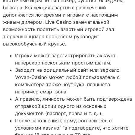
карточные игры по тип покер, рулетка, блэкджек,
баккара. Коллекция азартных развлечений
дополняется лотереями и играми с настоящим
живым дилером. Live Casino замечательной
возможность посетить азартный игровой зал
тюркеншанцпарк процессом руководит
высокообученный крупье.
Игроки может зарегистрировать аккаунт,
наперекор нескольким простым шагам.
Заходит на официальный сайт или зеркало
Vovan-Casino может любой пользователь с
компьютера также ноутбука, планшета
например смартфона.
А правило, личность может быть подтверждена
отправкой копии одного из основных
документов (паспорт, права и т. д. ).
После заполнения форму, согласитесь с
условиями казино” “а подтвердите, что хотите
больше 18 лет и меньше 70 лет.